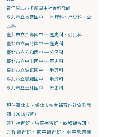
曾任臺北市多所國中社會科教師
臺北市立長安國中 ─ 地理科、歷史科、公
民科
臺北市立介壽國中 ─ 歷史科、公民科
臺北市立南門國中 ─ 歷史科
臺北市立芳和國中 ─ 公民科
臺北市立中山國中 ─ 歷史科
臺北市立誠正國中 ─ 地理科
臺北市立實踐國中 ─ 地理科
臺北市立士林國中 ─ 歷史科
現任臺北市、新北市多家補習班社會科教
師（2019/7起）
鑫升補習班、晶華補習班、致和補習班、
方程補習班、東華補習班、明華教育機