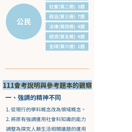
111會考說明與參考題本的觀察
一、強調的精神不同
1. 從現行的學科概念改為領域概念。
2. 將原有強調運用社會科知識的能力
調整為探究人類生活相關議題的運用