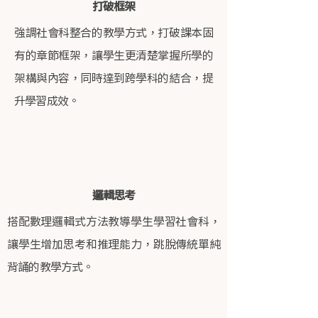
打破框架
強調社會科整合的教學方式，打破課本固
有的章節框架，讓學生更清楚掌握所學的
架構與內容，同時達到跨學科的結合，提
升學習成效。
邏輯思考
搭配數理邏輯式方法教導學生學習社會科，
讓學生增加思考和推理能力，跳脫傳統單純
背誦的教學方式。