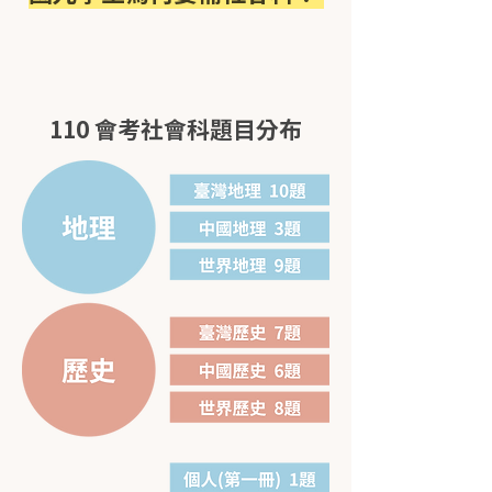
110 會考社會科題目分布