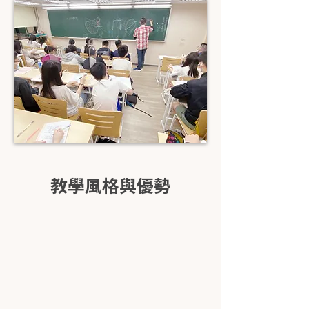
教學風格與優勢